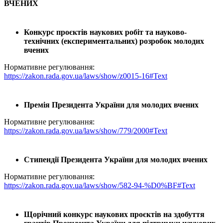
ВЧЕНИХ
Конкурс проєктів наукових робіт та науково-
технічних (експериментальних) розробок молодих
вчених
Нормативне регулювання:
https://zakon.rada.gov.ua/laws/show/z0015-16#Text
Премія Президента України для молодих вчених
Нормативне регулювання:
https://zakon.rada.gov.ua/laws/show/779/2000#Text
Стипендії Президента України для молодих вчених
Нормативне регулювання:
https://zakon.rada.gov.ua/laws/show/582-94-%D0%BF#Text
Щорічний конкурс наукових проєктів на здобуття