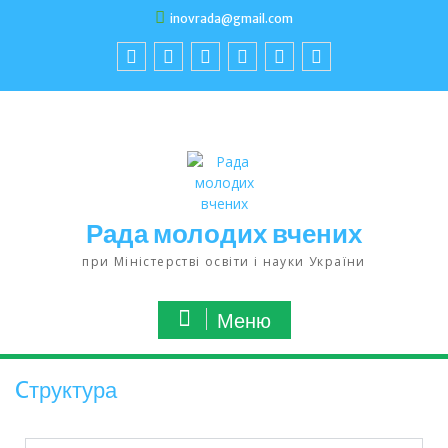
inovrada@gmail.com
Рада молодих вчених
при Міністерстві освіти і науки України
Меню
Cтруктура