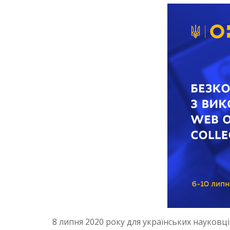
8 липня 2020 року для українських науковці