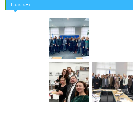
Галерея