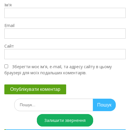
Ім'я
Email
Сайт
Зберегти моє ім'я, e-mail, та адресу сайту в цьому
браузері для моїх подальших коментарів.
Залишити звернення