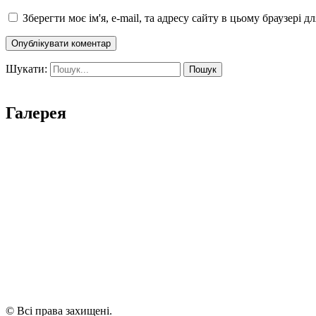
Зберегти моє ім'я, e-mail, та адресу сайту в цьому браузері 
Шукати:
Галерея
© Всі права захищені.