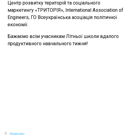
Центр розвитку територій та соціального
маркетингу «ТРИТОРІЯ», International Association of
Engineers, ГО Всеукраїнська асоціація політичної
економії.
Бажаємо всім учасникам Літньої школи вдалого
продуктивного навчального тижня!
Новини