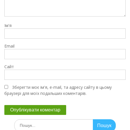
Ім'я
Email
Сайт
Зберегти моє ім'я, e-mail, та адресу сайту в цьому
браузері для моїх подальших коментарів.