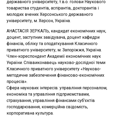
державного університету, т.в.о. голови Наукового
товариства студентів, аспірантів, докторантів і
молодих вчених Херсонського державного
університету, м. Херсон, Україна.
АНАСТАСІЯ ЗЕРКАЛЬ, кандидат економічних наук,
доцент, заступник завідувача, доцент кафедри
фінансів, обліку та оподаткування Класичного
приватного університету, м. Запоріжжя, Україна.
Член-кореспондент Академії економічних наук
України. Співвиконавець науково-дослідної теми
Класичного приватного університету «Науково-
методичне забезпечення фінансово-економічних
процесів».
Сфера наукових інтересів: управління персоналом,
економіка та управління підприємствами,
страхування, управління фінансами суб’єктів
господарювання, комерційна свідомість,
корпоративна культура.