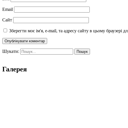
Email
Сайт
Зберегти моє ім'я, e-mail, та адресу сайту в цьому браузері 
Шукати:
Галерея