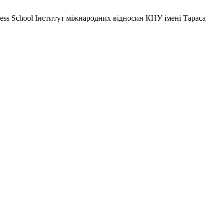
ess School Інститут міжнародних відносин КНУ імені Тараса