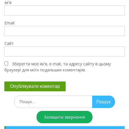
Ім'я
Email
Сайт
Зберегти моє ім'я, e-mail, та адресу сайту в цьому
браузері для моїх подальших коментарів.
Залишити звернення