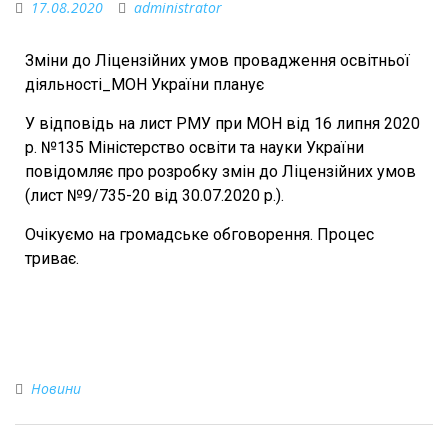
17.08.2020
administrator
Зміни до Ліцензійних умов провадження освітньої
діяльності_МОН України планує
У відповідь на лист РМУ при МОН від 16 липня 2020
р. №135 Міністерство освіти та науки України
повідомляє про розробку змін до Ліцензійних умов
(лист №9/735-20 від 30.07.2020 р.).
Очікуємо на громадське обговорення. Процес
триває.
Новини