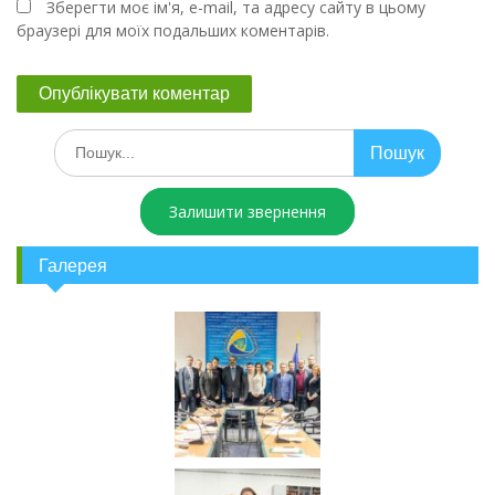
Зберегти моє ім'я, e-mail, та адресу сайту в цьому
браузері для моїх подальших коментарів.
Залишити звернення
Галерея