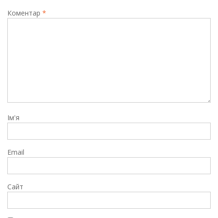
Коментар
*
Ім'я
Email
Сайт