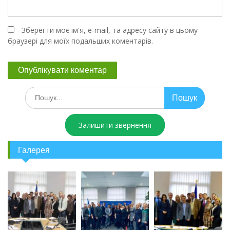
Зберегти моє ім'я, e-mail, та адресу сайту в цьому
браузері для моїх подальших коментарів.
Залишити звернення
Галерея