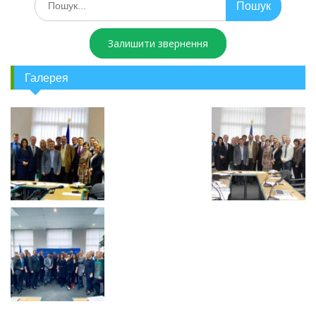
Залишити звернення
Галерея