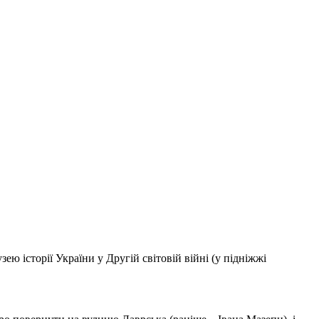
 історії України у Другій світовій війні (у підніжжі