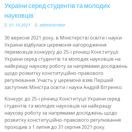
України серед студентів та молодих
науковців
01.10.2021
administrator
30 вересня 2021 року, в Міністерстві освіти і науки
України відбулася церемонія нагородження
переможців конкурсу до 25-ї річниці Конституції
України серед студентів та молодих науковців на
найкращу наукову роботу за напрямами досліджень
щодо розвитку конституційно-правового
регулювання. Участь у церемонії взяв Перший
заступник Міністра освіти і науки Андрій Вітренко.
Конкурс до 25-ї річниці Конституції України серед
студентів та молодих науковців на найкращу
наукову роботу за напрямами досліджень щодо
розвитку конституційно-правового регулювання
проходив з 1 липня до 31 серпня 2021 року.