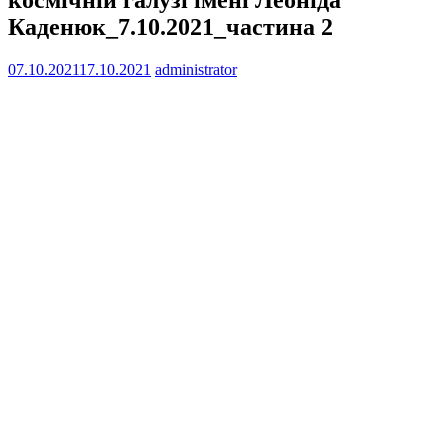
Каденюк_7.10.2021_частина 2
07.10.2021
17.10.2021
administrator