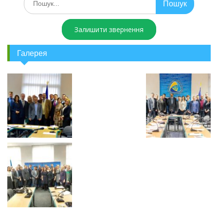
Залишити звернення
Галерея