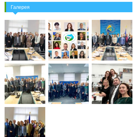
Галерея