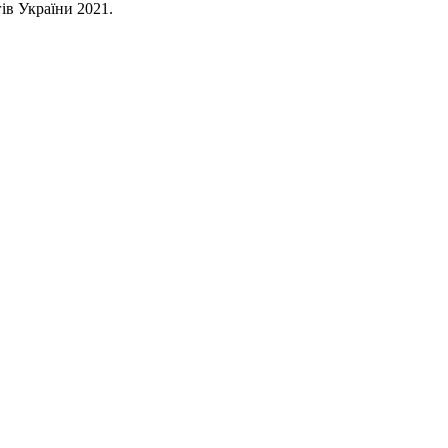
ів України 2021.