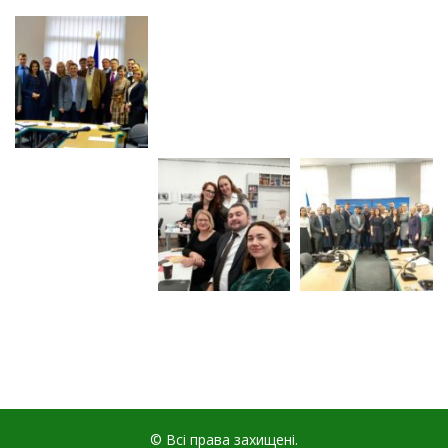
© Всі права захищені.