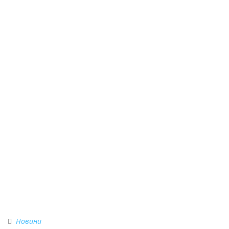
Новини