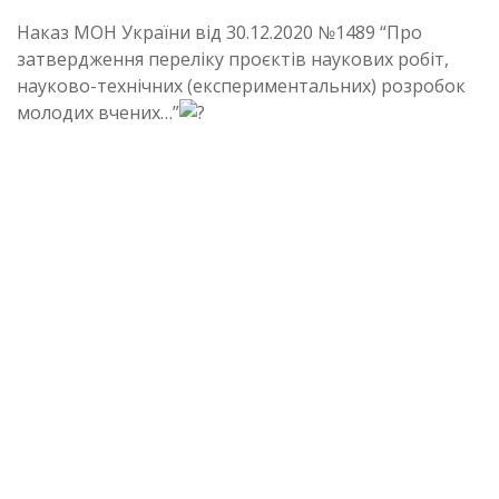
Наказ МОН України від 30.12.2020 №1489 “Про
затвердження переліку проєктів наукових робіт,
науково-технічних (експериментальних) розробок
молодих вчених…”