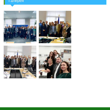
Галерея