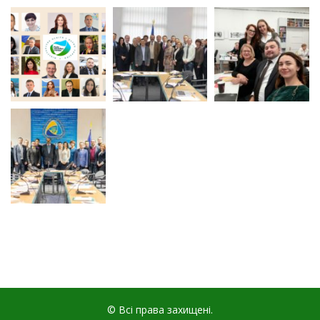
© Всі права захищені.