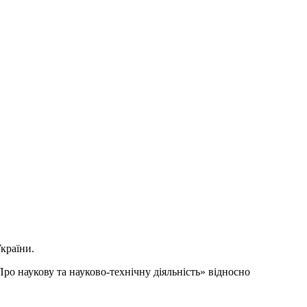
країни.
ро наукову та науково-технічну діяльність» відносно