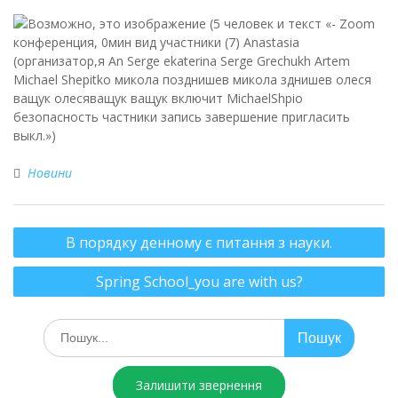
Новини
В порядку денному є питання з науки.
Spring School_you are with us?
Залишити звернення