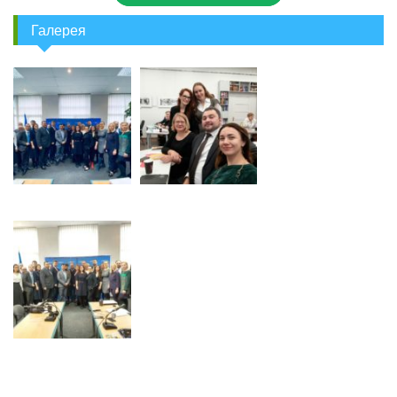
Галерея