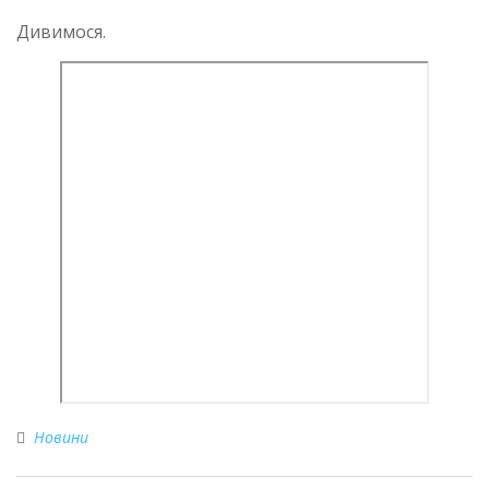
Дивимося.
Новини