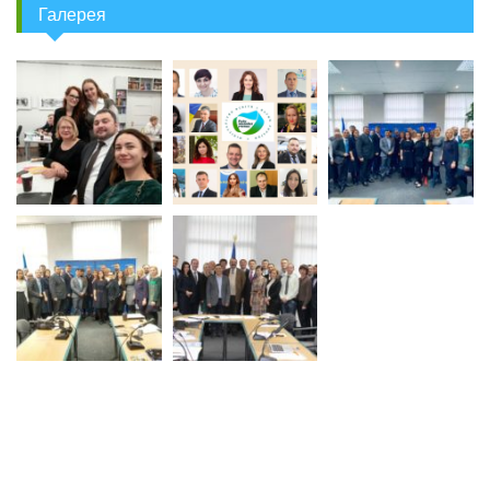
Галерея