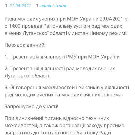
21.04.2021
administrator
Рада молодих учених при МОН України 29.04.2021 р.
о 14:00 проведе Регіональну зустріч рад молодих
вчених Луганської області у дистанційному режимі.
Порядок денний:
1. Презентація діяльності РМУ при МОН України;
2. Презентація діяльності рад молодих вчених
Луганської області;
3. Обговорення можливостей і викликів у діяльності
рад молодих вчених та молодих вчених зокрема.
Запрошуємо до участі!
При виникненні питань відносно технічних
можливостей, а також організації заходу просимо
звертатись до контактної особи з боку Ради