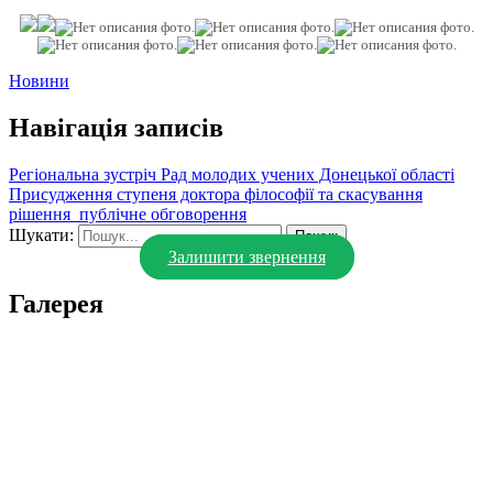
Новини
Навігація записів
Регіональна зустріч Рад молодих учених Донецької області
Присудження ступеня доктора філософії та скасування
рішення_публічне обговорення
Шукати:
Залишити звернення
Галерея