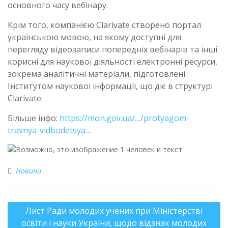
основного часу вебінару.
Крім того, компанією Clarivate створено портал
українською мовою, на якому доступні для
перегляду відеозаписи попередніх вебінарів та інші
корисні для наукової діяльності електронні ресурси,
зокрема аналітичні матеріали, підготовлені
Інститутом наукової інформації, що діє в структурі
Clarivate.
Більше інфо:
https://mon.gov.ua/…/protyagom-
travnya-vidbudetsya…
Новини
Лист Ради молодих учених при Міністерстві
освіти і науки України, щодо відзнак молодих