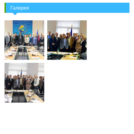
Галерея