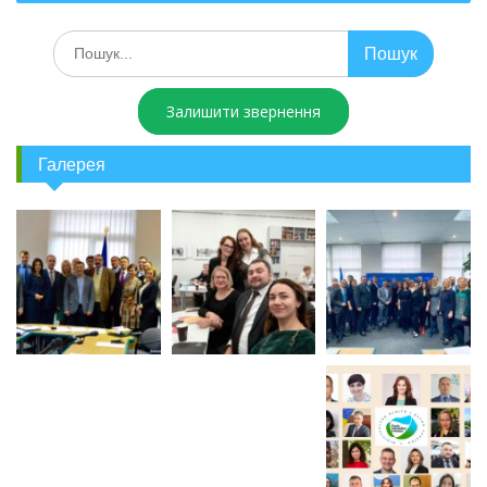
Залишити звернення
Галерея