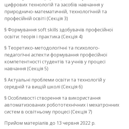
цифрових технологій та засобів навчання у
природничо-математичній, технологічній та
професійній освіті (Секція 3)
§ Формування soft skills здобувачів професійної
освіти: теорія і практика (Секція 4)
§ Теоретико-методологічні та психолого-
педагогічні аспекти формування професійної
компетентності студентів та учнів у процесі
навчання (Секція 5)
§ Актуальні проблеми освіти та технологій у
середній та вищій школі (Секція 6)
§ Особливості створення та використання
автоматизованих робототехнічних і мехатронних
систем в освітньому процесі (Секція 7)
Прийом матеріалів до 13 червня 2022 р.